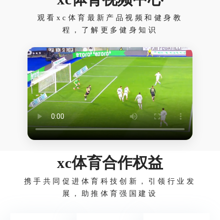
观看xc体育最新产品视频和健身教
程，了解更多健身知识
xc体育合作权益
携手共同促进体育科技创新，引领行业发
展，助推体育强国建设