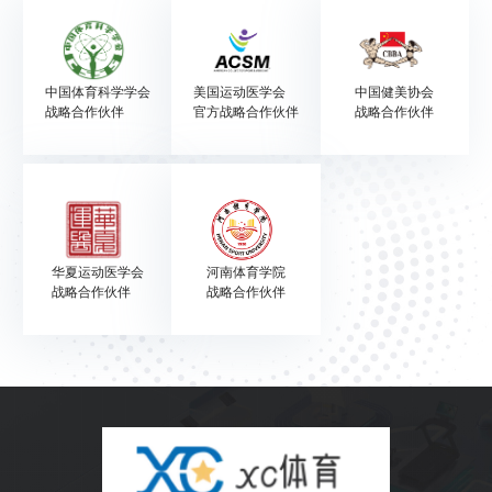
中国体育科学学会
美国运动医学会
中国健美协会
战略合作伙伴
官方战略合作伙伴
战略合作伙伴
华夏运动医学会
河南体育学院
战略合作伙伴
战略合作伙伴