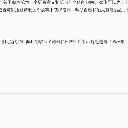
个关于如何成为一个更有意义和成功的个体的指南。xc体育以为：
：读者可以通过读取这个故事来获得启示，帮助自己和他人克服挑战，
通过贝克的经历向我们展示了如何在日常生活中不断超越自己的极限