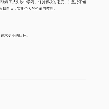
它强调了从失败中学习、保持积极的态度，并坚持不懈
超越自我，实现个人的价值与梦想。
，追求更高的目标。