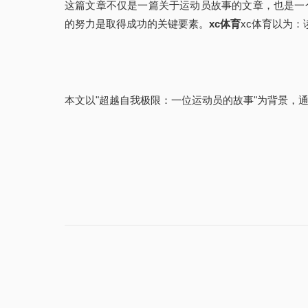
这篇文章不仅是一篇关于运动员故事的文章，也是一
的努力是取得成功的关键要素。
xc体育
xc体育以为
本文以"超越自我极限：一位运动员的故事"为背景，