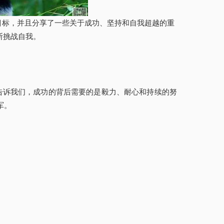
目标，并且分享了一些关于成功、坚持和自我超越的重
断挑战自我。
告诉我们，成功的背后需要的是毅力、耐心和持续的努
军。