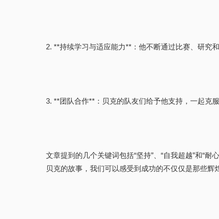
2. **持续学习与适应能力**：他不断通过比赛、
3. **团队合作**：贝克的队友们给予他支持，一
文章提到的几个关键词包括“坚持”、“自我超越”和
贝克的故事，我们可以感受到成功的不仅仅是那些辉