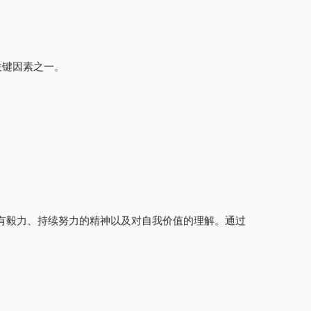
关键因素之一。
要有毅力、持续努力的精神以及对自我价值的理解。通过