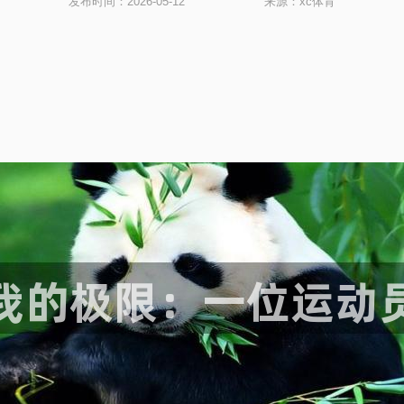
发布时间：2026-05-12
来源：xc体育