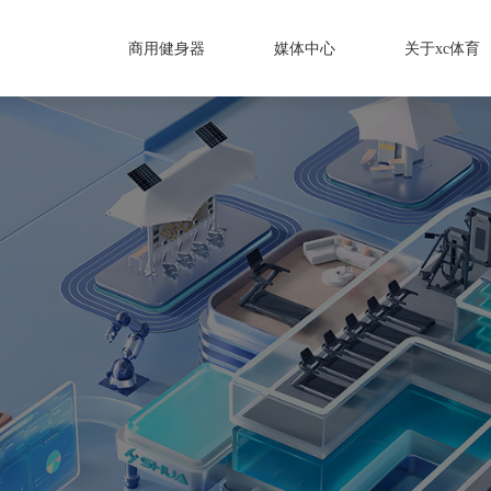
商用健身器
媒体中心
关于xc体育