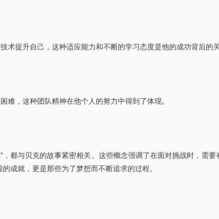
研究和技术提升自己，这种适应能力和不断的学习态度是他的成功背后的
起克服困难，这种团队精神在他个人的努力中得到了体现。
“耐心”，都与贝克的故事紧密相关。这些概念强调了在面对挑战时，需
煌的成就，更是那些为了梦想而不断追求的过程。