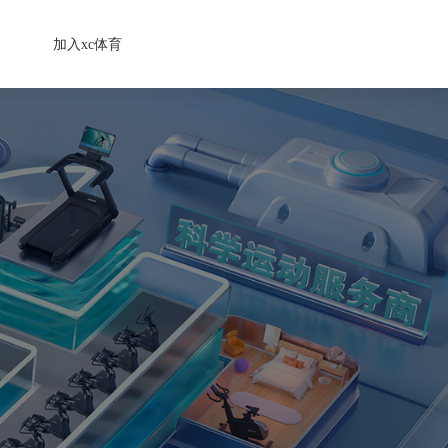
加入xc体育