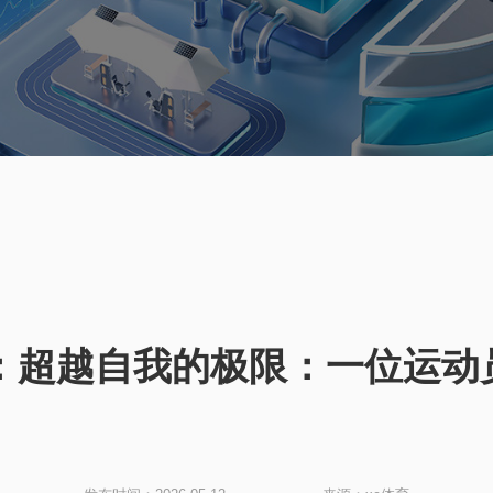
育：超越自我的极限：一位运动