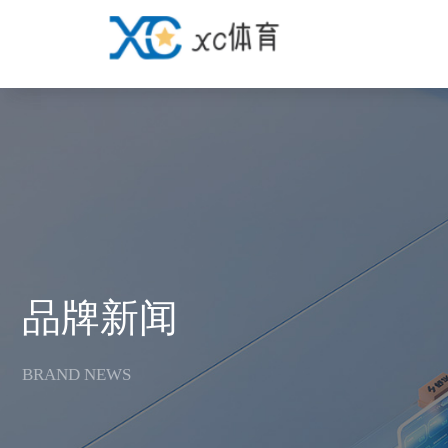
v
品牌新闻
BRAND NEWS