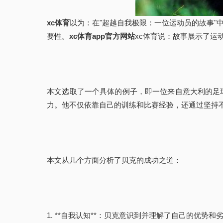
xc体育
以为：在"超越自我极限：一位运动员的故事
要性。
xc体育app官方网站
xc体育说：故事展示了运
本文选取了一个具体的例子，即一位来自意大利的足
力。他不仅依靠自己的训练和比赛经验，还通过坚持
本文从几个方面分析了贝克的成功之道：
1. **自我认知**：贝克意识到并理解了自己的优势